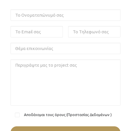
Αποδέχομαι τους όρους (
Προστασίας Δεδομένων
)