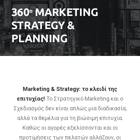
SEARCH
360ᵒ MARKETING
STRATEGY &
PLANNING
Marketing & Strategy: το κλειδί της
επιτυχίας!
Το Στρατηγικό Marketing και ο
Σχεδιασμός δεν είναι απλώς μια διαδικασία,
αλλά τα θεμέλια για τη βιώσιμη επιτυχία.
Καθώς οι αγορές εξελίσσονται και οι
προτιμήσεις των πελατών αλλάζουν, οι