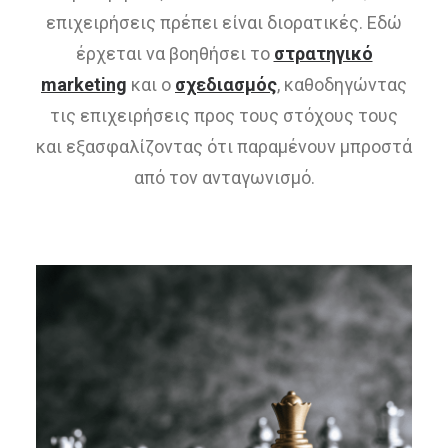
επιχειρήσεις πρέπει είναι διορατικές. Εδώ
έρχεται να βοηθήσει το
στρατηγικό
marketing
και ο
σχεδιασμός
, καθοδηγώντας
τις επιχειρήσεις προς τους στόχους τους
και εξασφαλίζοντας ότι παραμένουν μπροστά
από τον ανταγωνισμό.