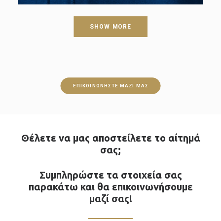
SHOW MORE
ΕΠΙΚΟΙΝΩΝΉΣΤΕ ΜΑΖΊ ΜΑΣ
Θέλετε να μας αποστείλετε το αίτημά
σας;
Συμπληρώστε τα στοιχεία σας
παρακάτω και θα επικοινωνήσουμε
μαζί σας!