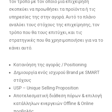
τον τρόπο με τον οποίο μια επιχείρηση
σκοπεύει να προωθήσει τα προϊόντα ή τις
υπηρεσίες της στην αγορά. Αυτό το πλάνο
αναλύει τους στόχους της επιχείρησης, τον
τρόπο που θα τους επιτύχει, και τις
στρατηγικές που θα χρησιμοποιήσει για να το
κάνει αυτό.
Κατανόηση της αγοράς / Positioning
Δημιουργία ενός ισχυρού Brand με SMART
στόχους
USP – Unique Selling Proposition
Αποτελεσματική διάθεση πόρων & επιλογή
κατάλληλων ενεργειών Offline & Online
προβολής