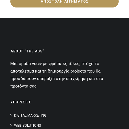
ABOUT “THE ADS”
Μια ομάδα νέων με φρέσκιες ιδέες, στόχο το
αποτέλεσμα και τη δημιουργία projects που θα
προσδώσουν υπεραξία στην επιχείρηση και στα
προϊόντα σας.
ΥΠΗΡΕΣΙΕΣ
DIGITAL MARKETING
WEB SOLUTIONS