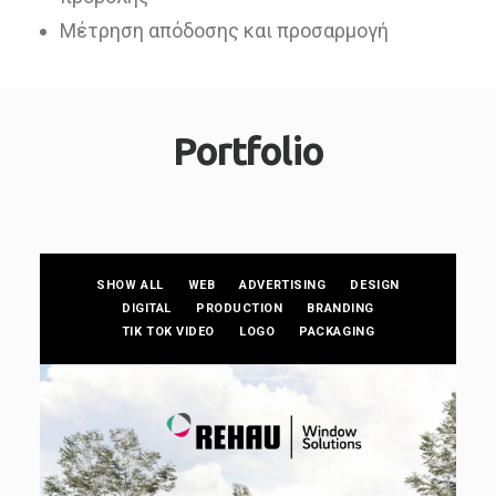
Μέτρηση απόδοσης και προσαρμογή
Portfolio
SHOW ALL
WEB
ADVERTISING
DESIGN
DIGITAL
PRODUCTION
BRANDING
TIK TOK VIDEO
LOGO
PACKAGING