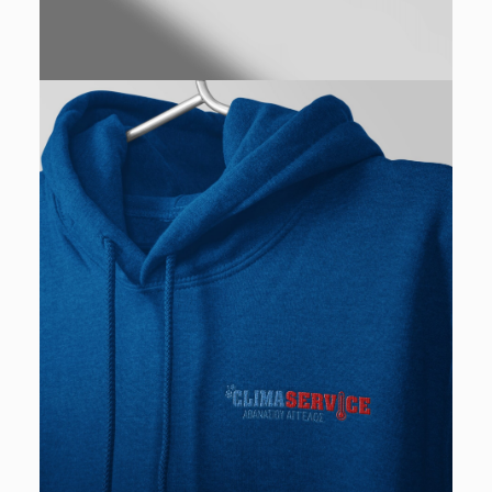
Production