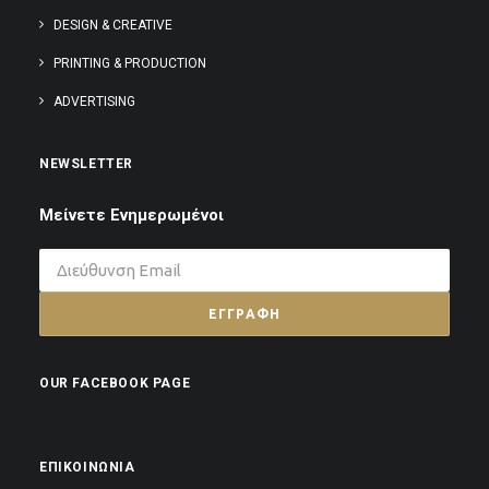
DESIGN & CREATIVE
PRINTING & PRODUCTION
ADVERTISING
NEWSLETTER
Μείνετε Ενημερωμένοι
OUR FACEBOOK PAGE
ΕΠΙΚΟΙΝΩΝΊΑ