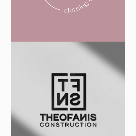
Design