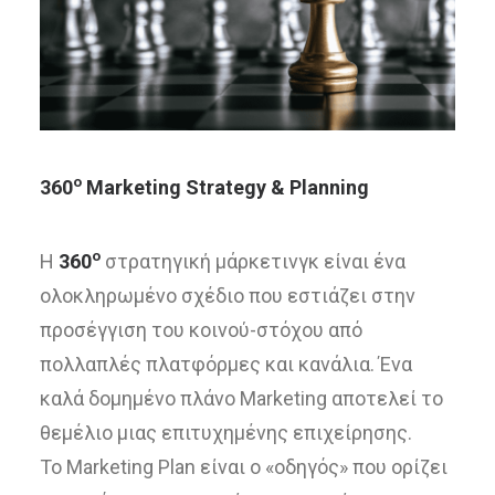
ο
360
Marketing Strategy & Planning
ο
Η
360
στρατηγική μάρκετινγκ είναι ένα
ολοκληρωμένο σχέδιο που εστιάζει στην
προσέγγιση του κοινού-στόχου από
πολλαπλές πλατφόρμες και κανάλια. Ένα
καλά δομημένο πλάνο Marketing αποτελεί το
θεμέλιο μιας επιτυχημένης επιχείρησης.
Το Marketing Plan είναι ο «οδηγός» που ορίζει