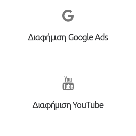
Διαφήμιση Google Ads
Διαφήμιση YouTube