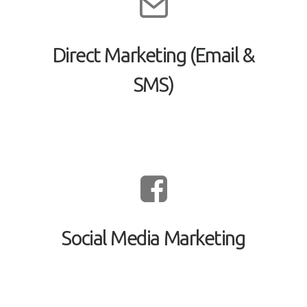
Direct Marketing (Email &
SMS)
Social Media Marketing