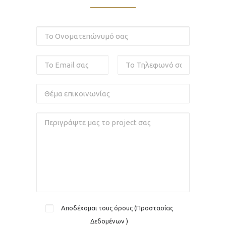
Αποδέχομαι τους όρους (
Προστασίας
Δεδομένων
)