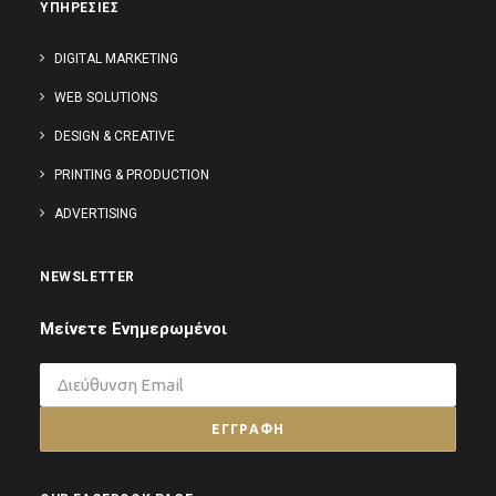
ΥΠΗΡΕΣΙΕΣ
DIGITAL MARKETING
WEB SOLUTIONS
DESIGN & CREATIVE
PRINTING & PRODUCTION
ADVERTISING
NEWSLETTER
Μείνετε Ενημερωμένοι