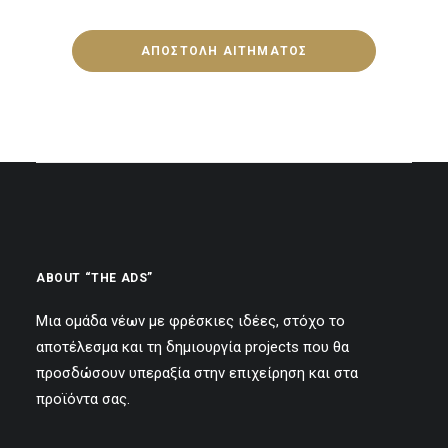
ABOUT “THE ADS”
Μια ομάδα νέων με φρέσκιες ιδέες, στόχο το
αποτέλεσμα και τη δημιουργία projects που θα
προσδώσουν υπεραξία στην επιχείρηση και στα
προϊόντα σας.