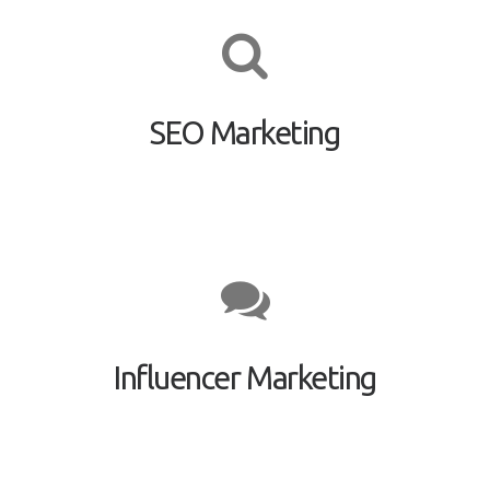
SEO Marketing
Influencer Marketing