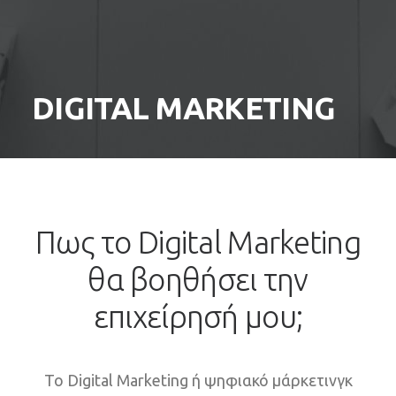
SEARCH
DIGITAL MARKETING
Πως το Digital Marketing
θα βοηθήσει την
επιχείρησή μου;
Το Digital Marketing ή ψηφιακό μάρκετινγκ