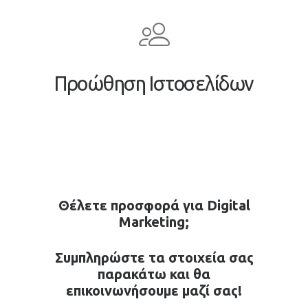
Προώθηση Ιστοσελίδων
Θέλετε προσφορά για Digital
Marketing;
Συμπληρώστε τα στοιχεία σας
παρακάτω και θα
επικοινωνήσουμε μαζί σας!