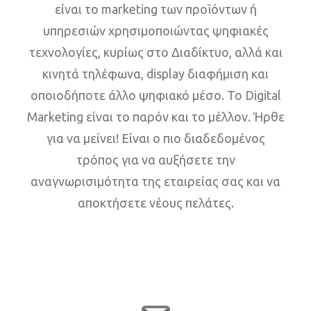
είναι το marketing των προϊόντων ή
υπηρεσιών χρησιμοποιώντας ψηφιακές
τεχνολογίες, κυρίως στο Διαδίκτυο, αλλά και
κινητά τηλέφωνα, display διαφήμιση και
οποιοδήποτε άλλο ψηφιακό μέσο. Το Digital
Marketing είναι το παρόν και το μέλλον. Ήρθε
για να μείνει! Είναι ο πιο διαδεδομένος
τρόπος για να αυξήσετε την
αναγνωρισιμότητα της εταιρείας σας και να
αποκτήσετε νέους πελάτες.