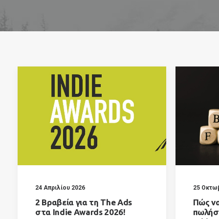
24 Απριλίου 2026
25 Οκτω
2 Βραβεία για τη The Ads
Πώς να
στα Indie Awards 2026!
πωλήσε