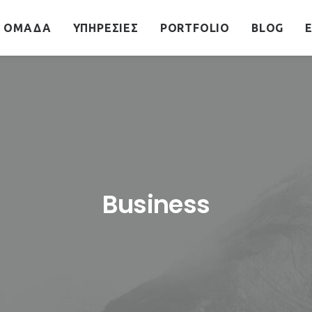
Η ΟΜΆΔΑ
ΥΠΗΡΕΣΊΕΣ
PORTFOLIO
BLOG
Business