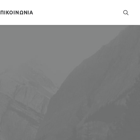
ΕΠΙΚΟΙΝΩΝΊΑ