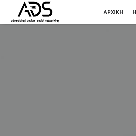
ΑΡΧΙΚΉ