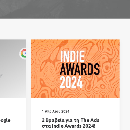
1 Απριλίου 2024
oogle
2 Βραβεία για τη The Ads
στα Indie Awards 2024!