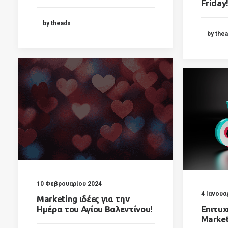
Friday
by theads
by the
10 Φεβρουαρίου 2024
4 Ιανουα
Marketing ιδέες για την
Ημέρα του Αγίου Βαλεντίνου!
Επιτυχ
Market