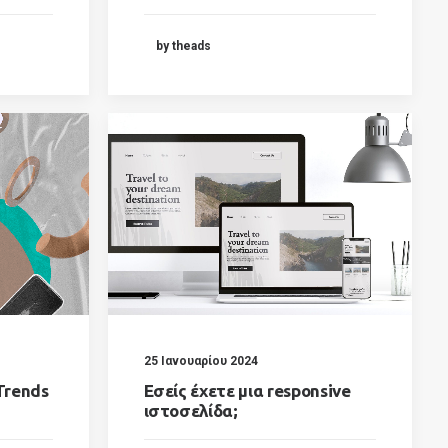
by theads
25 Ιανουαρίου 2024
Trends
Εσείς έχετε μια responsive
ιστοσελίδα;