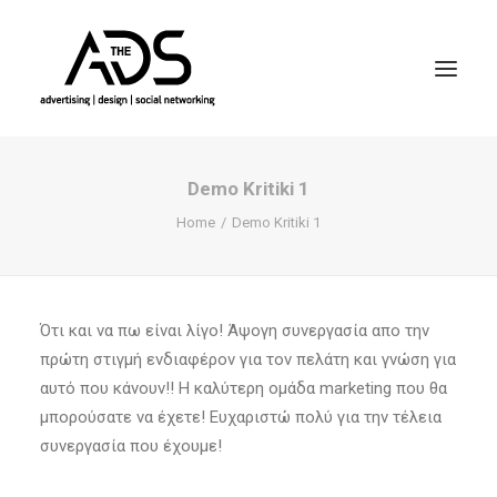
Demo Kritiki 1
Home
Demo Kritiki 1
Ότι και να πω είναι λίγο! Άψογη συνεργασία απο την
πρώτη στιγμή ενδιαφέρον για τον πελάτη και γνώση για
αυτό που κάνουν!! Η καλύτερη ομάδα marketing που θα
μπορούσατε να έχετε! Ευχαριστώ πολύ για την τέλεια
συνεργασία που έχουμε!