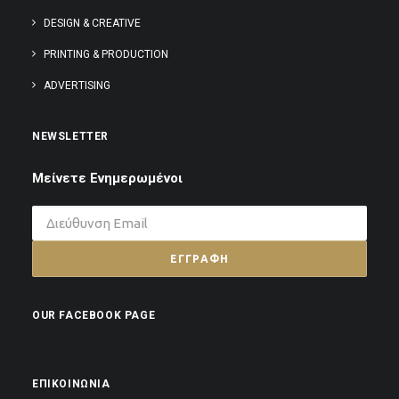
DESIGN & CREATIVE
PRINTING & PRODUCTION
ADVERTISING
NEWSLETTER
Μείνετε Ενημερωμένοι
OUR FACEBOOK PAGE
ΕΠΙΚΟΙΝΩΝΊΑ