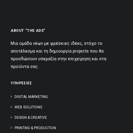
SEARCH
ABOUT “THE ADS”
Μια ομάδα νέων με φρέσκιες ιδέες, στόχο το
αποτέλεσμα και τη δημιουργία projects που θα
προσδώσουν υπεραξία στην επιχείρηση και στα
προϊόντα σας.
ΥΠΗΡΕΣΙΕΣ
DIGITAL MARKETING
WEB SOLUTIONS
DESIGN & CREATIVE
PRINTING & PRODUCTION