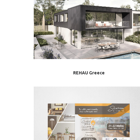
REHAU Greece