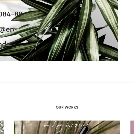
OUR WORKS