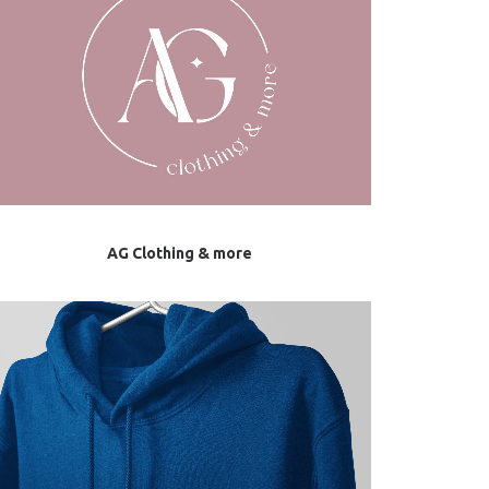
AG Clothing & more