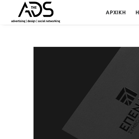
ΑΡΧΙΚΉ