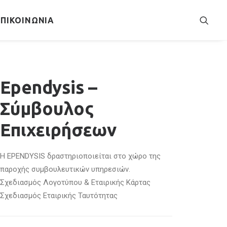
ΕΠΙΚΟΙΝΩΝΊΑ
Ependysis –
Σύμβουλος
Επιχειρήσεων
Η EPENDYSIS δραστηριοποιείται στο χώρο της
παροχής συμβουλευτικών υπηρεσιών.
Σχεδιασμός Λογοτύπου & Εταιρικής Κάρτας
Σχεδιασμός Εταιρικής Ταυτότητας