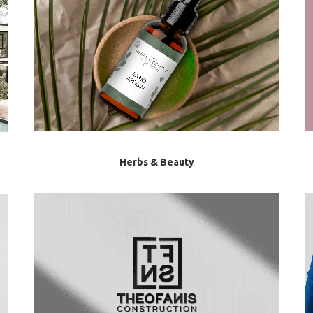
Herbs & Beauty