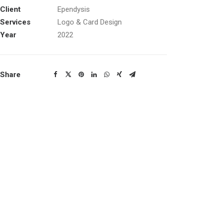
Client
Ependysis
Services
Logo & Card Design
Year
2022
Share