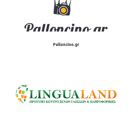
Palloncino.gr