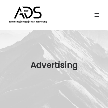
Advertising