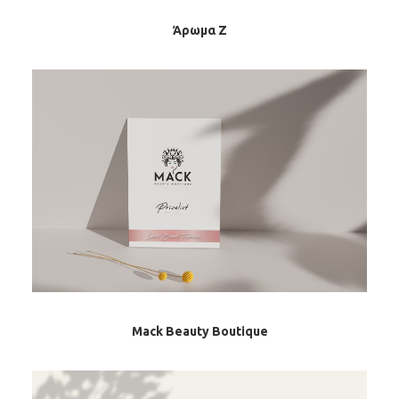
Άρωμα Ζ
Mack Beauty Boutique