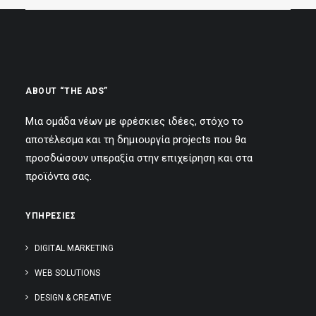
ABOUT “THE ADS”
Μια ομάδα νέων με φρέσκιες ιδέες, στόχο το
αποτέλεσμα και τη δημιουργία projects που θα
προσδώσουν υπεραξία στην επιχείρηση και στα
προϊόντα σας.
ΥΠΗΡΕΣΙΕΣ
DIGITAL MARKETING
WEB SOLUTIONS
DESIGN & CREATIVE