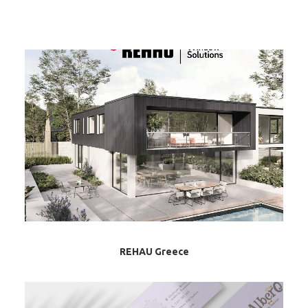
SEARCH
REHAU Greece