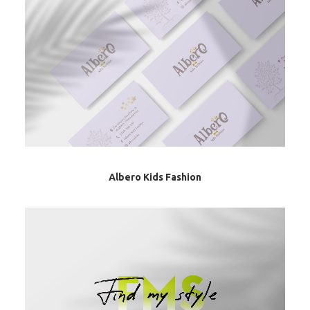
Albero Kids Fashion