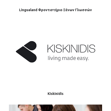
Lingualand Φροντιστήριο Ξένων Γλωσσών
Kiskinidis