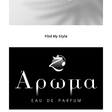
Find My Style