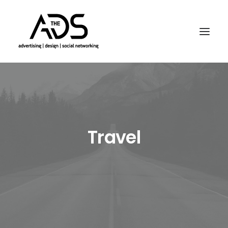
Travel