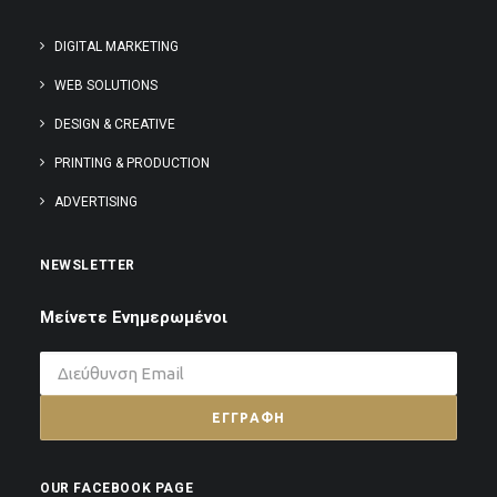
DIGITAL MARKETING
WEB SOLUTIONS
DESIGN & CREATIVE
PRINTING & PRODUCTION
ADVERTISING
NEWSLETTER
Μείνετε Ενημερωμένοι
OUR FACEBOOK PAGE