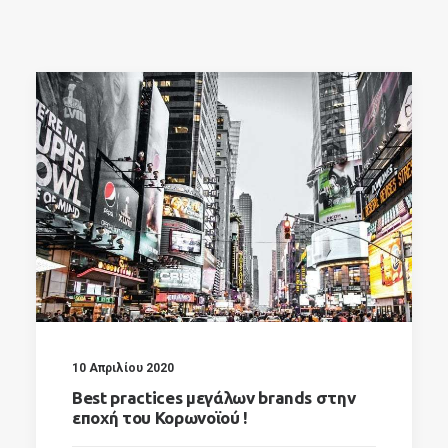
SEARCH
10 Απριλίου 2020
Best practices μεγάλων brands στην
εποχή του Κορωνοϊού !