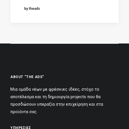
by theads
ABOUT “THE ADS”
Μια ομάδα νέων με φρέσκιες ιδέες, στόχο το
αποτέλεσμα και τη δημιουργία projects που θα
προσδώσουν υπεραξία στην επιχείρηση και στα
προϊόντα σας.
ΥΠΗΡΕΣΙΕΣ