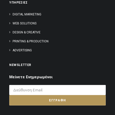
ΥΠΗΡΕΣΙΕΣ
DIGITAL MARKETING
WEB SOLUTIONS
DESIGN & CREATIVE
PRINTING & PRODUCTION
ADVERTISING
NEWSLETTER
Μείνετε Ενημερωμένοι