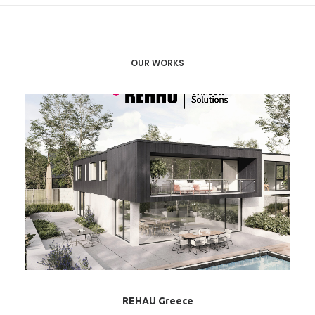
OUR WORKS
REHAU Greece