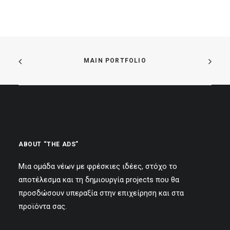
MAIN PORTFOLIO
ABOUT “THE ADS”
Μια ομάδα νέων με φρέσκιες ιδέες, στόχο το
αποτέλεσμα και τη δημιουργία projects που θα
προσδώσουν υπεραξία στην επιχείρηση και στα
προϊόντα σας.