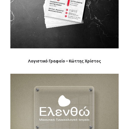
Λογιστικό Γραφείο – Κώττης Χρίστος