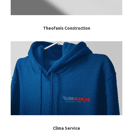
Theofanis Construction
Clima Service