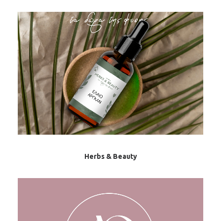
Herbs & Beauty