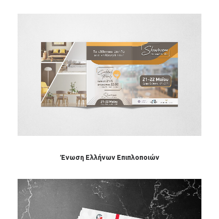
Ένωση Ελλήνων Επιπλοποιών