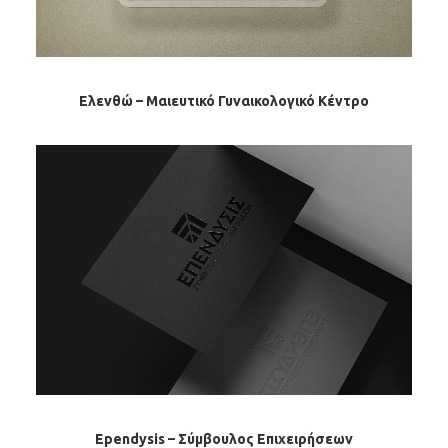
Ελενθώ – Μαιευτικό Γυναικολογικό Κέντρο
Ependysis – Σύμβουλος Επιχειρήσεων