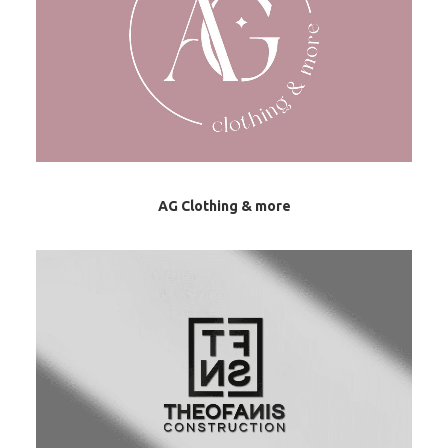
AG Clothing & more