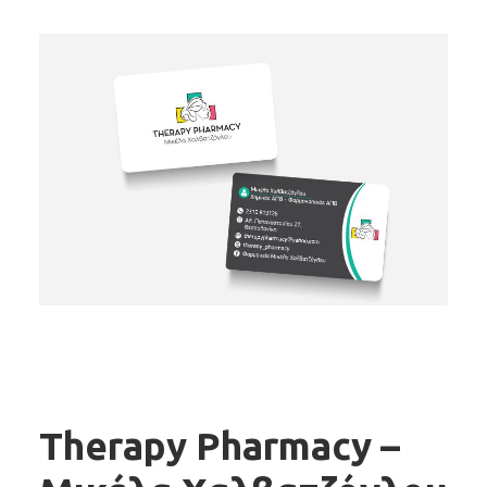
SEARCH
Therapy Pharmacy –