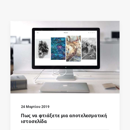
SEARCH
24 Μαρτίου 2019
Πως να φτιάξετε μια αποτελεσματική
ιστοσελίδα