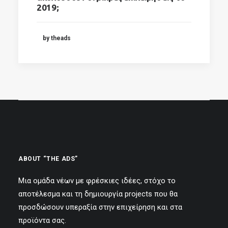
2019;
by theads
ABOUT “THE ADS”
Μια ομάδα νέων με φρέσκιες ιδέες, στόχο το
αποτέλεσμα και τη δημιουργία projects που θα
προσδώσουν υπεραξία στην επιχείρηση και στα
προϊόντα σας.