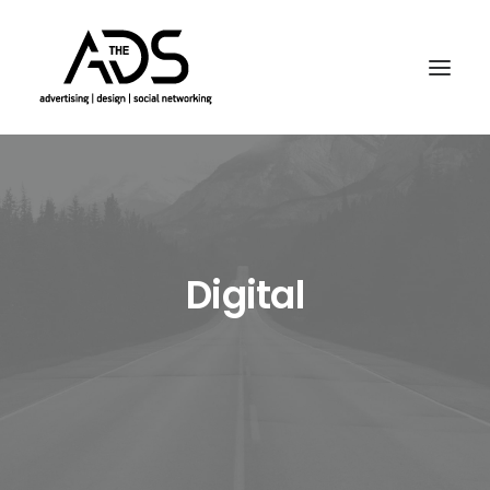
Digital