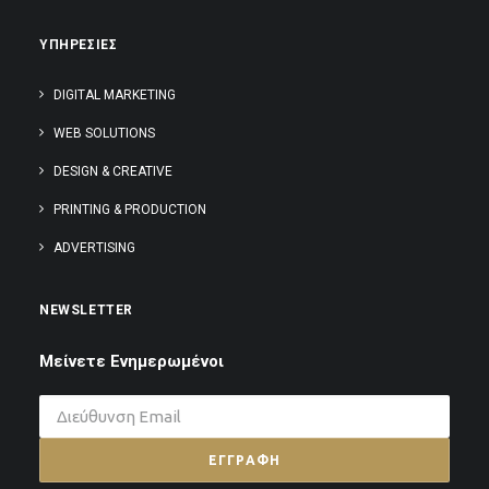
ΥΠΗΡΕΣΙΕΣ
DIGITAL MARKETING
WEB SOLUTIONS
DESIGN & CREATIVE
PRINTING & PRODUCTION
ADVERTISING
NEWSLETTER
Μείνετε Ενημερωμένοι