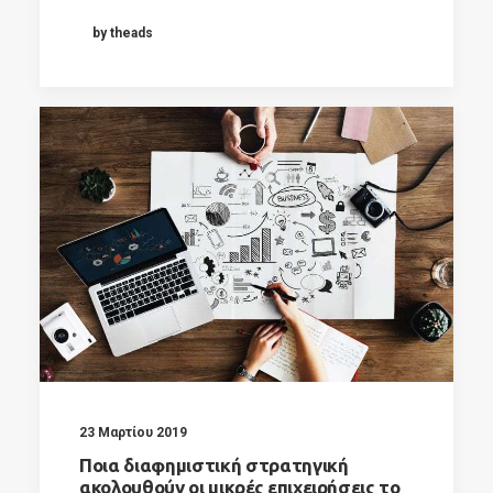
by theads
23 Μαρτίου 2019
Ποια διαφημιστική στρατηγική
ακολουθούν οι μικρές επιχειρήσεις το